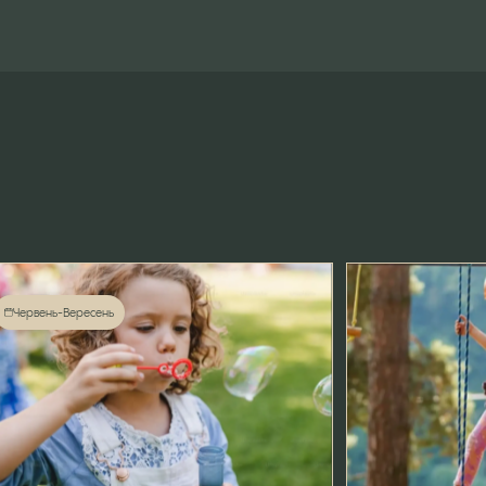
Червень-Вересень