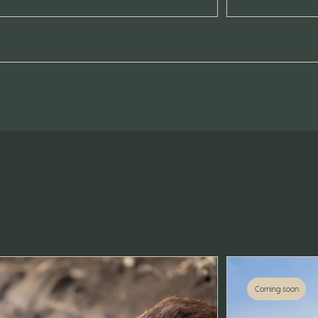
Coming soon